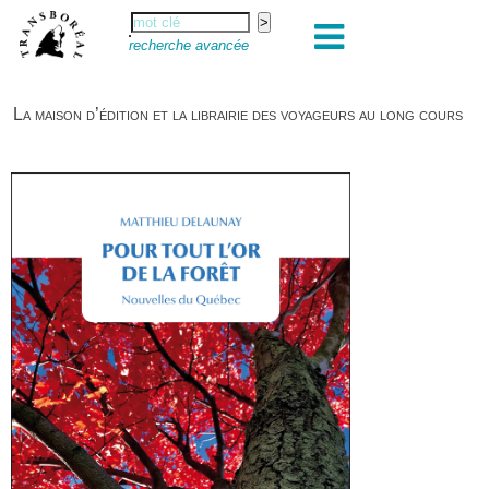
recherche avancée
La maison d’édition et la librairie des voyageurs au long cours