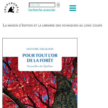
recherche avancée
La maison d’édition et la librairie des voyageurs au long cours