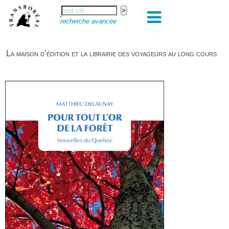
recherche avancée
La maison d’édition et la librairie des voyageurs au long cours