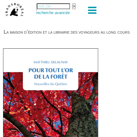
recherche avancée
La maison d’édition et la librairie des voyageurs au long cours