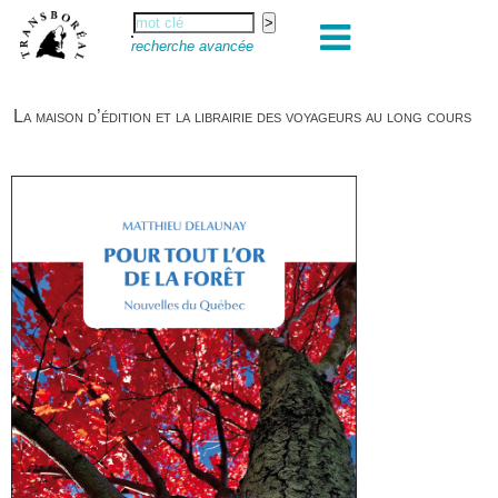
recherche avancée
La maison d’édition et la librairie des voyageurs au long cours