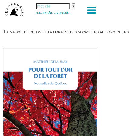
recherche avancée
La maison d’édition et la librairie des voyageurs au long cours