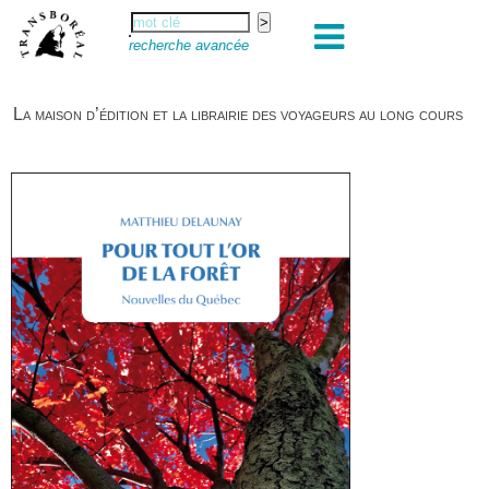
recherche avancée
La maison d’édition et la librairie des voyageurs au long cours