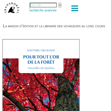
recherche avancée
La maison d’édition et la librairie des voyageurs au long cours