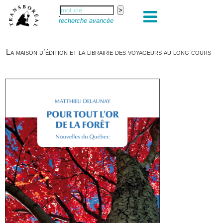
recherche avancée
La maison d’édition et la librairie des voyageurs au long cours