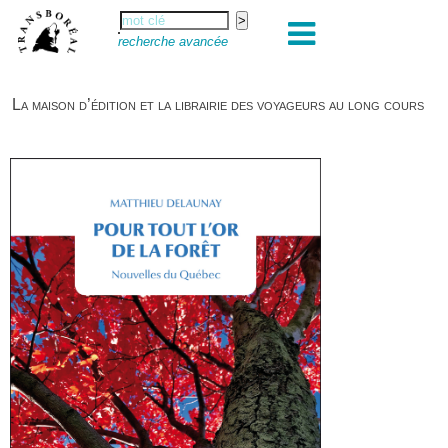
recherche avancée
La maison d’édition et la librairie des voyageurs au long cours