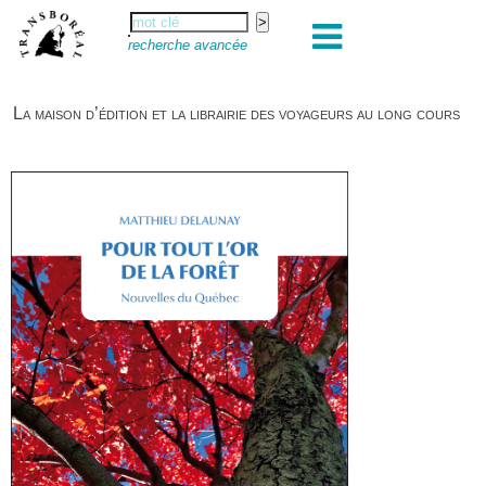
recherche avancée
La maison d’édition et la librairie des voyageurs au long cours