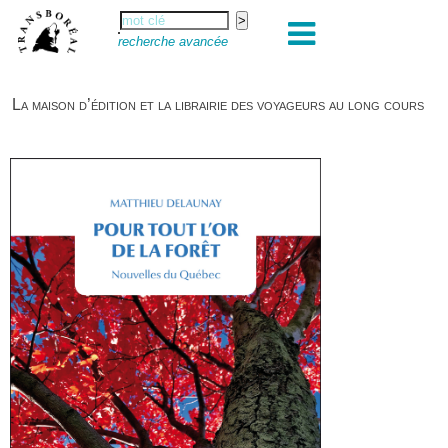
recherche avancée
La maison d’édition et la librairie des voyageurs au long cours