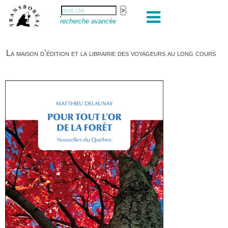
recherche avancée
La maison d’édition et la librairie des voyageurs au long cours