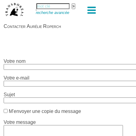
recherche avancée
Contacter Aurélie Roperch
Votre nom
Votre e-mail
Sujet
M'envoyer une copie du message
Votre message