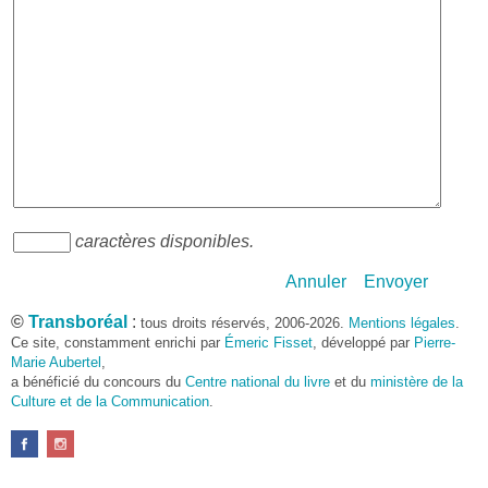
caractères disponibles.
Annuler
Envoyer
©
Transboréal
:
tous droits réservés, 2006-2026.
Mentions légales
.
Ce site, constamment enrichi par
Émeric Fisset
, développé par
Pierre-
Marie Aubertel
,
a bénéficié du concours du
Centre national du livre
et du
ministère de la
Culture et de la Communication
.