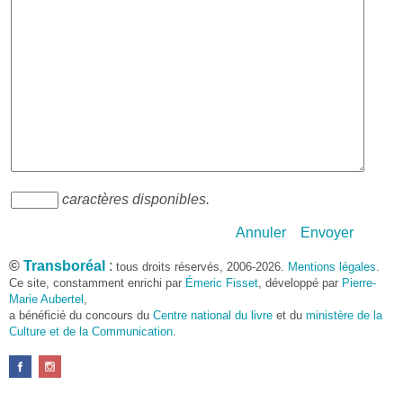
caractères disponibles.
Annuler
Envoyer
©
Transboréal
:
tous droits réservés, 2006-2026.
Mentions légales
.
Ce site, constamment enrichi par
Émeric Fisset
, développé par
Pierre-
Marie Aubertel
,
a bénéficié du concours du
Centre national du livre
et du
ministère de la
Culture et de la Communication
.