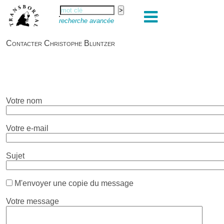
recherche avancée
Contacter Christophe Bluntzer
Votre nom
Votre e-mail
Sujet
M'envoyer une copie du message
Votre message