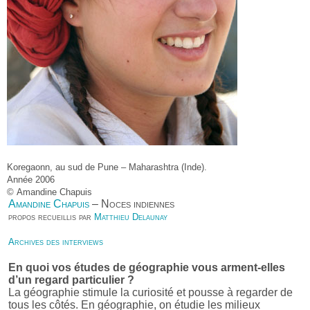
Koregaonn, au sud de Pune – Maharashtra (Inde).
Année 2006
© Amandine Chapuis
Amandine Chapuis
– Noces indiennes
propos recueillis par
Matthieu Delaunay
Archives des interviews
En quoi vos études de géographie vous arment-elles
d’un regard particulier ?
La géographie stimule la curiosité et pousse à regarder de
tous les côtés. En géographie, on étudie les milieux