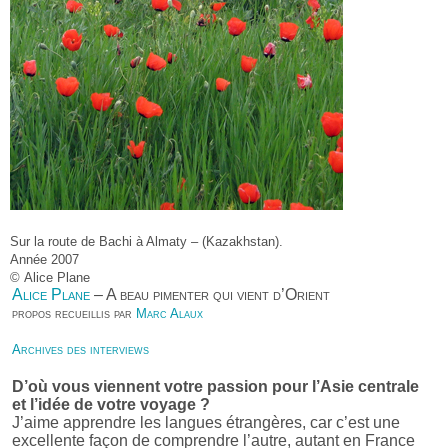
Sur la route de Bachi à Almaty – (Kazakhstan).
Année 2007
© Alice Plane
Alice Plane
– A beau pimenter qui vient d’Orient
propos recueillis par
Marc Alaux
Archives des interviews
D’où vous viennent votre passion pour l’Asie centrale
et l’idée de votre voyage ?
J’aime apprendre les langues étrangères, car c’est une
excellente façon de comprendre l’autre, autant en France