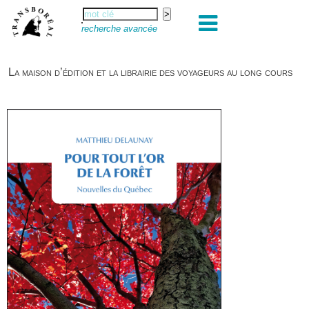
recherche avancée
La maison d’édition et la librairie des voyageurs au long cours