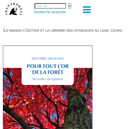
recherche avancée
La maison d’édition et la librairie des voyageurs au long cours